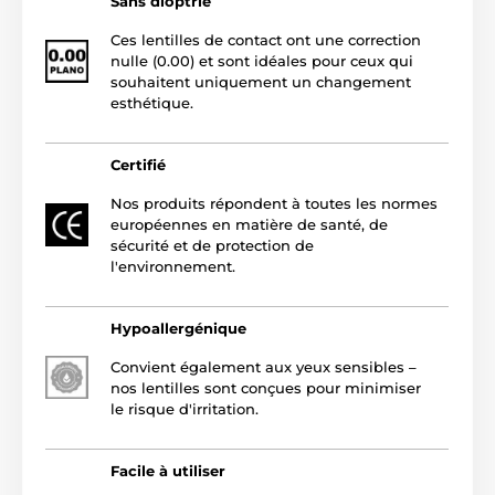
Sans dioptrie
Ces lentilles de contact ont une correction
nulle (0.00) et sont idéales pour ceux qui
souhaitent uniquement un changement
esthétique.
Certifié
Nos produits répondent à toutes les normes
européennes en matière de santé, de
sécurité et de protection de
l'environnement.
Hypoallergénique
Convient également aux yeux sensibles –
nos lentilles sont conçues pour minimiser
le risque d'irritation.
Facile à utiliser