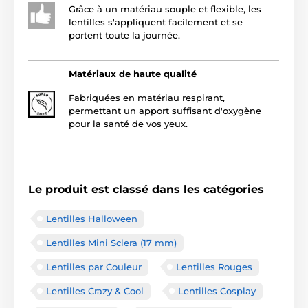
Grâce à un matériau souple et flexible, les
lentilles s'appliquent facilement et se
portent toute la journée.
Matériaux de haute qualité
Fabriquées en matériau respirant,
permettant un apport suffisant d'oxygène
pour la santé de vos yeux.
Le produit est classé dans les catégories
Lentilles Halloween
Lentilles Mini Sclera (17 mm)
Lentilles par Couleur
Lentilles Rouges
Lentilles Crazy & Cool
Lentilles Cosplay