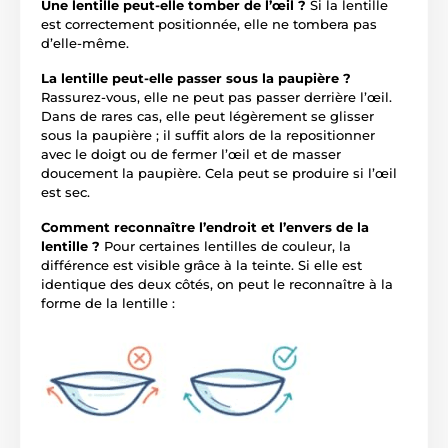
Une lentille peut-elle tomber de l’œil ?
Si la lentille
est correctement positionnée, elle ne tombera pas
d’elle-même.
La lentille peut-elle passer sous la paupière ?
Rassurez-vous, elle ne peut pas passer derrière l’œil.
Dans de rares cas, elle peut légèrement se glisser
sous la paupière ; il suffit alors de la repositionner
avec le doigt ou de fermer l’œil et de masser
doucement la paupière. Cela peut se produire si l’œil
est sec.
Comment reconnaître l’endroit et l’envers de la
lentille ?
Pour certaines lentilles de couleur, la
différence est visible grâce à la teinte. Si elle est
identique des deux côtés, on peut le reconnaître à la
forme de la lentille :