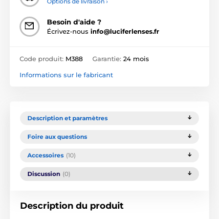
Options de livraison ›
Besoin d'aide ?
Écrivez-nous
info@luciferlenses.fr
Code produit:
M388
Garantie:
24 mois
Informations sur le fabricant
Description et paramètres
Foire aux questions
Accessoires
(10)
Discussion
(0)
Description du produit