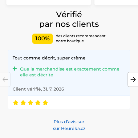
Vérifié
par nos clients
des clients recommandent
100%
notre boutique
Tout comme décrit, super crème
Que la marchandise est exactement comme
elle est décrite
Client vérifié, 31. 7. 2026
Plus d'avis sur
sur Heuréka.cz