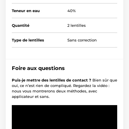
Teneur en eau
40%
Quantité
2 lentilles
Type de lentilles
Sans correction
Foire aux questions
Puis-je mettre des lentilles de contact ?
Bien sûr que
oui, ce n’est rien de compliqué. Regardez la vidéo :
nous vous montrerons deux méthodes, avec
applicateur et sans.