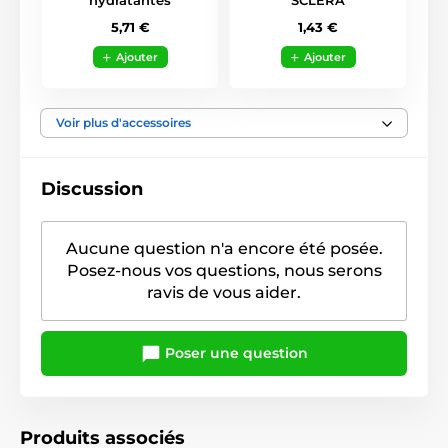
5,71 €
1,43 €
Ajouter
Ajouter
Voir plus d'accessoires
Discussion
Aucune question n'a encore été posée.
Posez-nous vos questions, nous serons
ravis de vous aider.
Poser une question
Produits associés