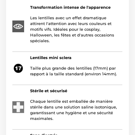
Transformation intense de l'apparence
Les lentilles avec un effet dramatique
attirent l'attention avec leurs couleurs et
motifs vifs. Idéales pour le cosplay,
Halloween, les fêtes et d'autres occasions
spéciales.
Lentilles mini sclera
Taille plus grande des lentilles (17mm) par
rapport à la taille standard (environ 14mm).
Stérile et sécurisé
Chaque lentille est emballée de manière
stérile dans une solution saline isotonique,
garantissant une hygiène et une sécurité
maximales.