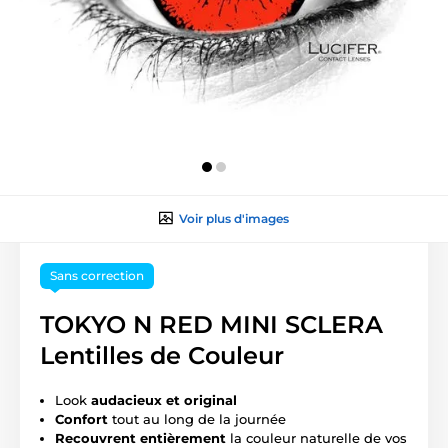
Voir plus d'images
Sans correction
TOKYO N RED MINI SCLERA
Lentilles de Couleur
Look
audacieux et original
Confort
tout au long de la journée
Recouvrent entièrement
la couleur naturelle de vos