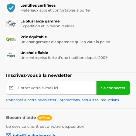
Lentilles certifiées
Matériaux sûrs et confortables à porter
La plus large gamme
Expédition et livraison rapides
Prix équitable
Un changement d'apparence qui en vaut la peine
Un choix fiable
Une entreprise forte d'une tradition depuis 2009
Inscrivez-vous à la newsletter
Entrez votre e-mail ici
Se connecter
S'abonner à notre newsletter - promotions, actualités, réductions
Besoin d'aide
offline
Le service client est à votre disposition
info@luciferlenses.fr