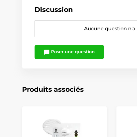
Discussion
Aucune question n'a 
Poser une question
Produits associés