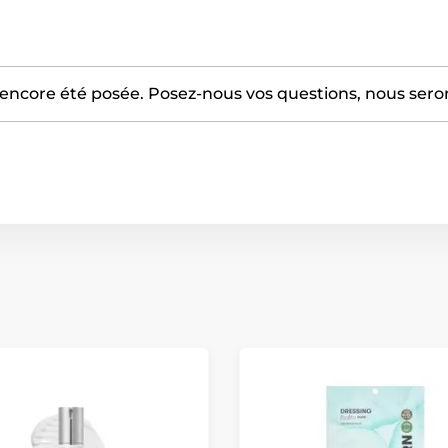
encore été posée. Posez-nous vos questions, nous serons