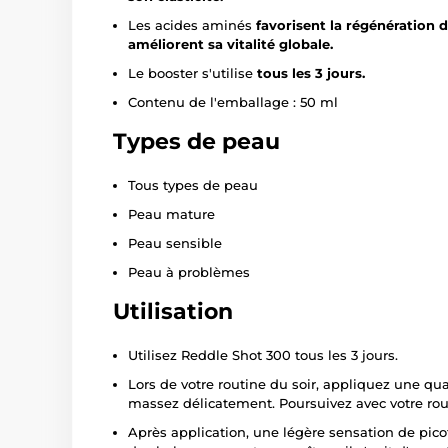
Les acides aminés
favorisent la régénération d
améliorent sa vitalité globale.
Le booster s'utilise
tous les 3 jours.
Contenu de l'emballage : 50 ml
Types de peau
Tous types de peau
Peau mature
Peau sensible
Peau à problèmes
Utilisation
Utilisez Reddle Shot 300 tous les 3 jours.
Lors de votre routine du soir, appliquez une qu
massez délicatement. Poursuivez avec votre rout
Après application, une légère sensation de pi