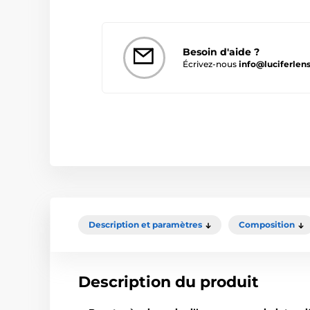
Besoin d'aide ?
Écrivez-nous
info@luciferlens
Description et paramètres
Composition
Description du produit