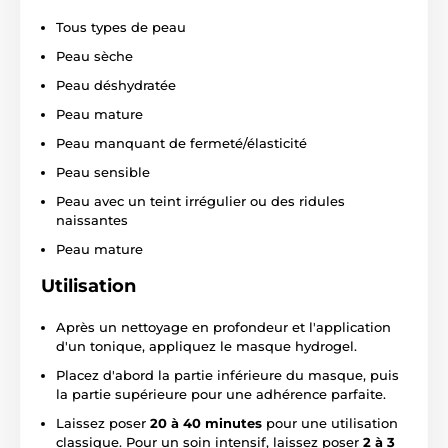
Tous types de peau
Peau sèche
Peau déshydratée
Peau mature
Peau manquant de fermeté/élasticité
Peau sensible
Peau avec un teint irrégulier ou des ridules
naissantes
Peau mature
Utilisation
Après un nettoyage en profondeur et l'application
d'un tonique, appliquez le masque hydrogel.
Placez d'abord la partie inférieure du masque, puis
la partie supérieure pour une adhérence parfaite.
Laissez poser
20 à 40 minutes
pour une utilisation
classique. Pour un soin intensif, laissez poser
2 à 3