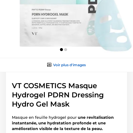
Voir plus d'images
VT COSMETICS Masque
Hydrogel PDRN Dressing
Hydro Gel Mask
Masque en feuille hydrogel pour
une revitalisation
instantanée, une hydratation profonde et une
amélioration visible de la texture de la peau.