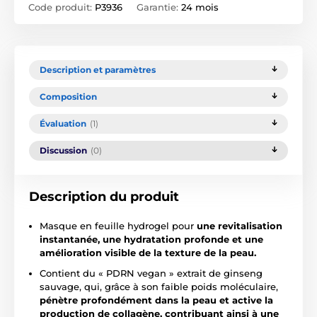
Code produit:
P3936
Garantie:
24 mois
Description et paramètres
Composition
Évaluation
(1)
Discussion
(0)
Description du produit
Masque en feuille hydrogel pour
une revitalisation
instantanée, une hydratation profonde et une
amélioration visible de la texture de la peau.
Contient du « PDRN vegan » extrait de ginseng
sauvage, qui, grâce à son faible poids moléculaire,
pénètre profondément dans la peau et active la
production de collagène, contribuant ainsi à une