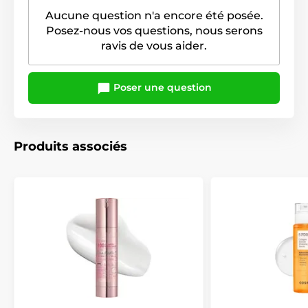
Aucune question n'a encore été posée.
Posez-nous vos questions, nous serons
ravis de vous aider.
Poser une question
Produits associés