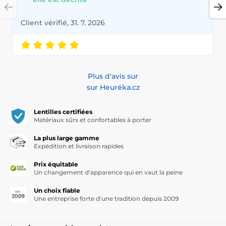
Client vérifié, 31. 7. 2026
Plus d'avis sur
sur Heuréka.cz
Lentilles certifiées
Matériaux sûrs et confortables à porter
La plus large gamme
Expédition et livraison rapides
Prix équitable
Un changement d'apparence qui en vaut la peine
Un choix fiable
Une entreprise forte d'une tradition depuis 2009