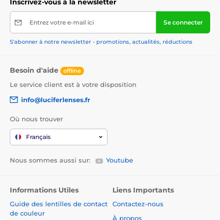
Inscrivez-vous à la newsletter
Entrez votre e-mail ici
Se connecter
S'abonner à notre newsletter - promotions, actualités, réductions
Besoin d'aide
offline
Le service client est à votre disposition
info@luciferlenses.fr
Où nous trouver
Français
Nous sommes aussi sur:
Youtube
Informations Utiles
Liens Importants
Guide des lentilles de contact
Contactez-nous
de couleur
À propos