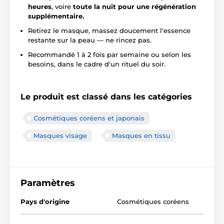
heures
, voire
toute la nuit pour une régénération
supplémentaire.
Retirez le masque, massez doucement l'essence
restante sur la peau — ne rincez pas.
Recommandé 1 à 2 fois par semaine ou selon les
besoins, dans le cadre d'un rituel du soir.
Le produit est classé dans les catégories
Cosmétiques coréens et japonais
Masques visage
Masques en tissu
Paramètres
Pays d'origine
Cosmétiques coréens