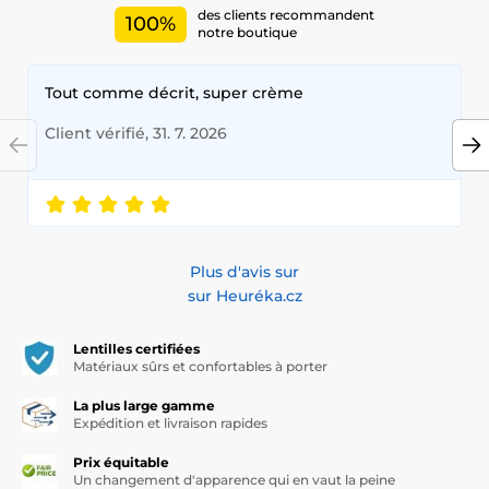
des clients recommandent
100%
notre boutique
Tout comme décrit, super crème
Client vérifié, 31. 7. 2026
Plus d'avis sur
sur Heuréka.cz
Lentilles certifiées
Matériaux sûrs et confortables à porter
La plus large gamme
Expédition et livraison rapides
Prix équitable
Un changement d'apparence qui en vaut la peine