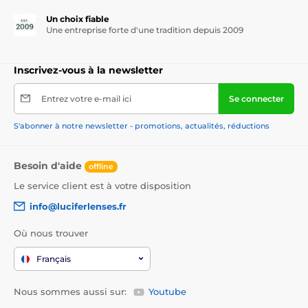
Un choix fiable
Une entreprise forte d'une tradition depuis 2009
Inscrivez-vous à la newsletter
Entrez votre e-mail ici
Se connecter
S'abonner à notre newsletter - promotions, actualités, réductions
Besoin d'aide
offline
Le service client est à votre disposition
info@luciferlenses.fr
Où nous trouver
Français
Nous sommes aussi sur:
Youtube