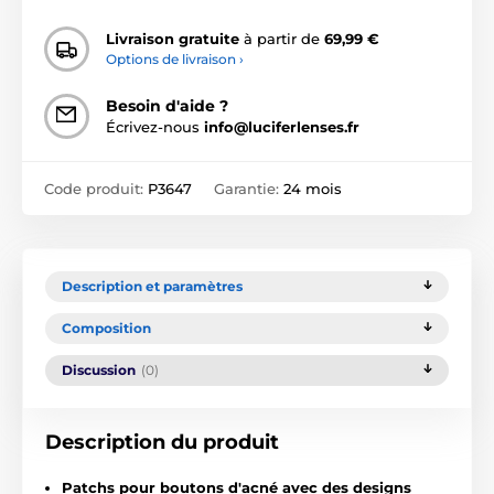
Livraison gratuite
à partir de
69,99 €
Options de livraison ›
Besoin d'aide ?
Écrivez-nous
info@luciferlenses.fr
Code produit:
P3647
Garantie:
24 mois
Description et paramètres
Composition
Discussion
(0)
Description du produit
Patchs pour boutons d'acné avec des designs