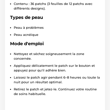
Contenu : 36 patchs (3 feuilles de 12 patchs avec
différents designs).
Types de peau
Peau à problèmes
Peau acnéique
Mode d'emploi
Nettoyez et séchez soigneusement la zone
concernée.
Appliquez délicatement le patch sur le bouton et
appuyez pour qu'il adhère bien.
Laissez le patch agir pendant 6–8 heures ou toute la
nuit pour un résultat optimal.
Retirez le patch et jetez-le. Continuez votre routine
de soins habituelle.