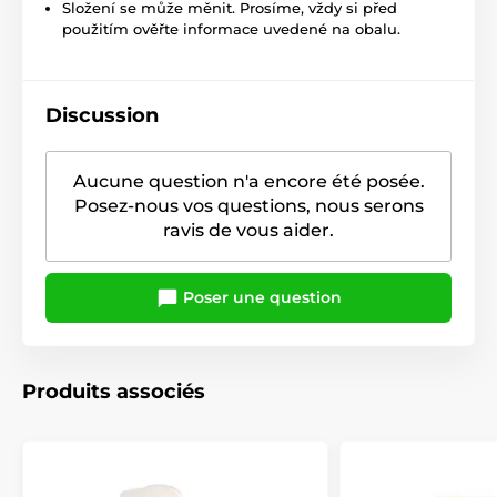
Složení se může měnit. Prosíme, vždy si před
použitím ověřte informace uvedené na obalu.
Discussion
Aucune question n'a encore été posée.
Posez-nous vos questions, nous serons
ravis de vous aider.
Poser une question
Produits associés