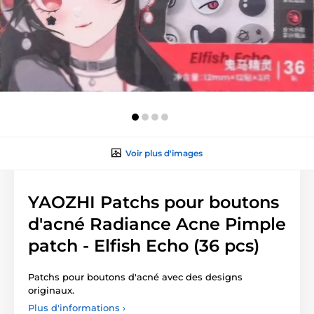
Voir plus d'images
YAOZHI Patchs pour boutons
d'acné Radiance Acne Pimple
patch - Elfish Echo (36 pcs)
Patchs pour boutons d'acné avec des designs
originaux.
Plus d'informations ›