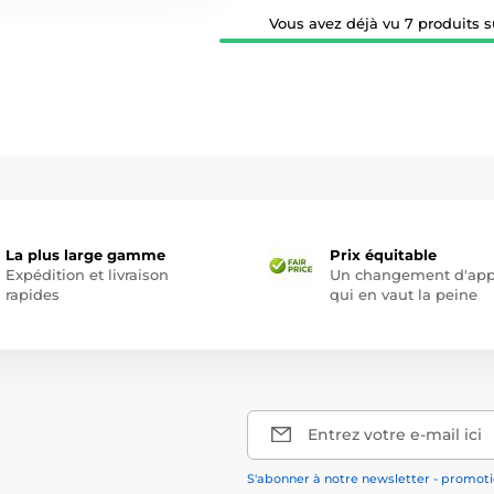
Vous avez déjà vu 7 produits su
La plus large gamme
Prix équitable
Expédition et livraison
Un changement d'app
rapides
qui en vaut la peine
Entrez votre e-mail ici
S'abonner à notre newsletter - promotio