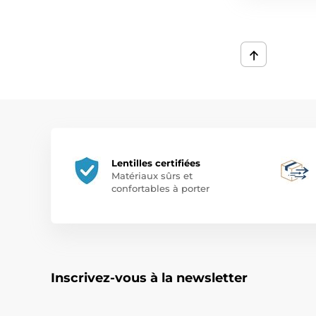
Lentilles certifiées
Matériaux sûrs et
confortables à porter
Inscrivez-vous à la newsletter