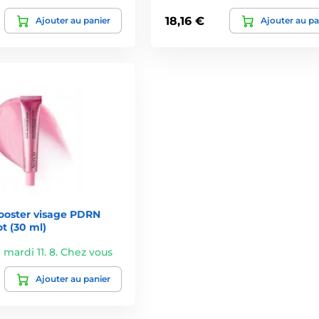
18,16 €
Ajouter au panier
Ajouter au pa
oster visage PDRN
t (30 ml)
 mardi 11. 8. Chez vous
Ajouter au panier