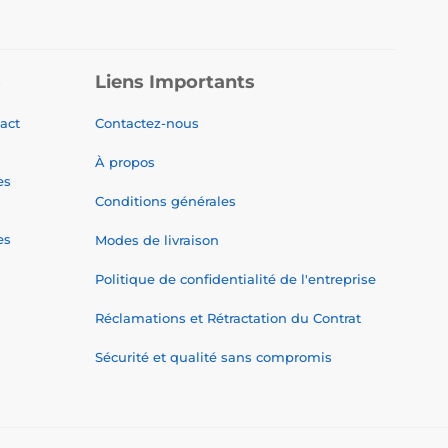
s
Liens Importants
tact
Contactez-nous
À propos
es
Conditions générales
es
Modes de livraison
Politique de confidentialité de l'entreprise
Réclamations et Rétractation du Contrat
Sécurité et qualité sans compromis