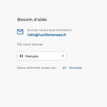
Besoin d'aide
Écrivez-nous à tout moment à
info@luciferlenses.fr
Où nous trouver
Français
Nous sommes aussi sur:
Youtube