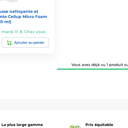
se nettoyante et
nte Cellup Micro Foam
20 ml)
 mardi 11. 8. Chez vous
Ajouter au panier
Vous avez déjà vu 1 produit su
La plus large gamme
Prix équitable