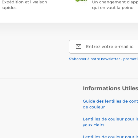
Expédition et livraison
Un changement d'app
rapides
qui en vaut la peine
Entrez votre e-mail ici
S'abonner à notre newsletter - promotio
Informations Utile
Guide des lentilles de con
de couleur
Lentilles de couleur pour l
yeux clairs
Lentilles de couleur pour l