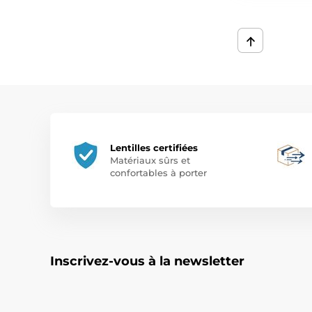
Lentilles certifiées
Matériaux sûrs et
confortables à porter
Inscrivez-vous à la newsletter