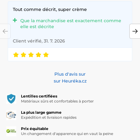
Tout comme décrit, super crème
Que la marchandise est exactement comme
elle est décrite
Client vérifié, 31. 7. 2026
Plus d'avis sur
sur Heuréka.cz
Lentilles certifiées
Matériaux sûrs et confortables à porter
La plus large gamme
Expédition et livraison rapides
Prix équitable
Un changement d'apparence qui en vaut la peine