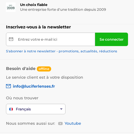
Un choix fiable
Une entreprise forte d'une tradition depuis 2009
Inscrivez-vous à la newsletter
Entrez votre e-mail ici
Se connecter
S'abonner à notre newsletter - promotions, actualités, réductions
Besoin d'aide
offline
Le service client est à votre disposition
info@luciferlenses.fr
Où nous trouver
Français
Nous sommes aussi sur:
Youtube