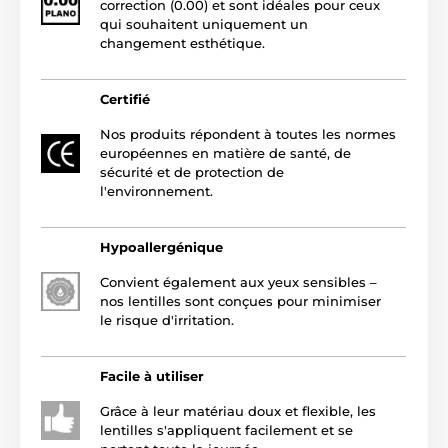
correction (0.00) et sont idéales pour ceux
qui souhaitent uniquement un
changement esthétique.
Certifié
Nos produits répondent à toutes les normes
européennes en matière de santé, de
sécurité et de protection de
l'environnement.
Hypoallergénique
Convient également aux yeux sensibles –
nos lentilles sont conçues pour minimiser
le risque d'irritation.
Facile à utiliser
Grâce à leur matériau doux et flexible, les
lentilles s'appliquent facilement et se