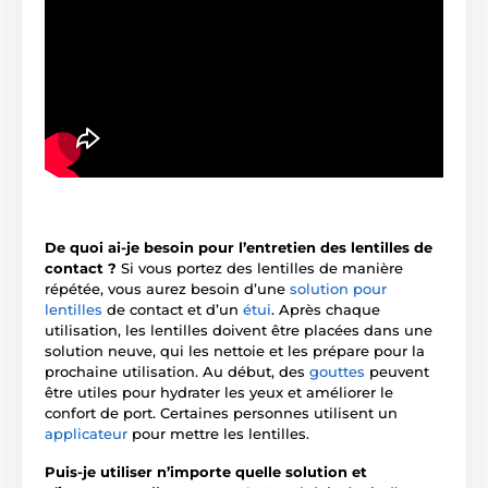
De quoi ai-je besoin pour l’entretien des lentilles de
contact ?
Si vous portez des lentilles de manière
répétée, vous aurez besoin d’une
solution pour
lentilles
de contact et d’un
étui
. Après chaque
utilisation, les lentilles doivent être placées dans une
solution neuve, qui les nettoie et les prépare pour la
prochaine utilisation. Au début, des
gouttes
peuvent
être utiles pour hydrater les yeux et améliorer le
confort de port. Certaines personnes utilisent un
applicateur
pour mettre les lentilles.
Puis-je utiliser n’importe quelle solution et