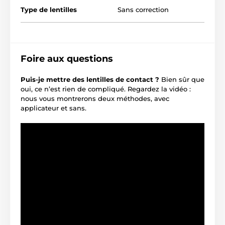
Type de lentilles
Sans correction
Foire aux questions
Puis-je mettre des lentilles de contact ?
Bien sûr que
oui, ce n’est rien de compliqué. Regardez la vidéo :
nous vous montrerons deux méthodes, avec
applicateur et sans.