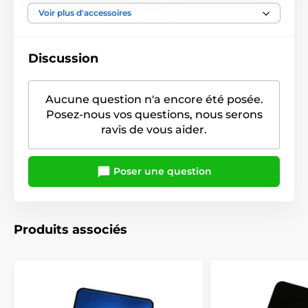
Voir plus d'accessoires
Discussion
Aucune question n'a encore été posée.
Posez-nous vos questions, nous serons
ravis de vous aider.
Poser une question
Produits associés