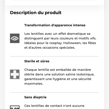
Description du produit
Transformation d'apparence intense
Les lentilles avec un effet dramatique se
distinguent par leurs couleurs et motifs vifs.
Idéales pour le cosplay, Halloween, les fêtes
et d'autres occasions spéciales.
Sterile et sûres
Chaque lentille est emballée de manière
stérile dans une solution saline isotonique,
garantissant une hygiène et une sécurité
maximales.
Sans dioptrie
Ces lentilles de contact n'ont aucune