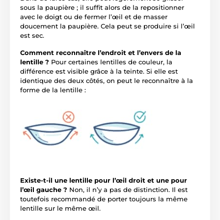
sous la paupière ; il suffit alors de la repositionner
avec le doigt ou de fermer l’œil et de masser
doucement la paupière. Cela peut se produire si l’œil
est sec.
Comment reconnaître l’endroit et l’envers de la
lentille ?
Pour certaines lentilles de couleur, la
différence est visible grâce à la teinte. Si elle est
identique des deux côtés, on peut le reconnaître à la
forme de la lentille :
Existe-t-il une lentille pour l’œil droit et une pour
l’œil gauche ?
Non, il n’y a pas de distinction. Il est
toutefois recommandé de porter toujours la même
lentille sur le même œil.