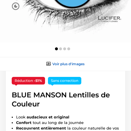
Voir plus d'images
Réduction
-51%
Sans correction
BLUE MANSON Lentilles de
Couleur
Look
audacieux et original
Confort
tout au long de la journée
Recouvrent entièrement
la couleur naturelle de vos