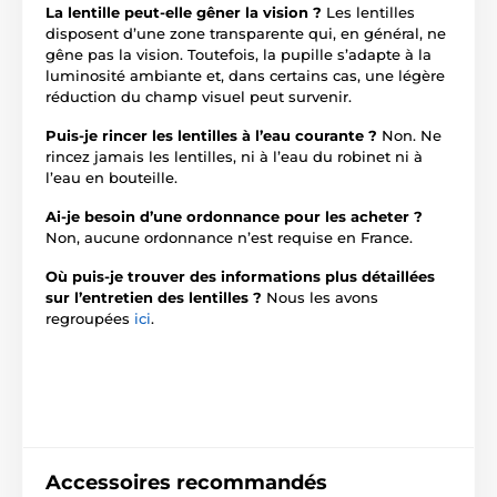
La lentille peut-elle gêner la vision ?
Les lentilles
disposent d’une zone transparente qui, en général, ne
gêne pas la vision. Toutefois, la pupille s’adapte à la
luminosité ambiante et, dans certains cas, une légère
réduction du champ visuel peut survenir.
Puis-je rincer les lentilles à l’eau courante ?
Non. Ne
rincez jamais les lentilles, ni à l’eau du robinet ni à
l’eau en bouteille.
Ai-je besoin d’une ordonnance pour les acheter ?
Non, aucune ordonnance n’est requise en France.
Où puis-je trouver des informations plus détaillées
sur l’entretien des lentilles ?
Nous les avons
regroupées
ici
.
Accessoires recommandés