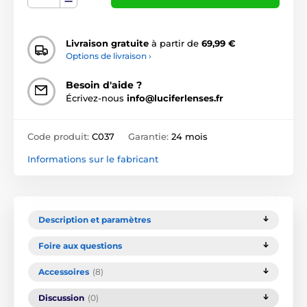
Livraison gratuite
à partir de
69,99 €
Options de livraison ›
Besoin d'aide ?
Écrivez-nous
info@luciferlenses.fr
Code produit:
C037
Garantie:
24 mois
Informations sur le fabricant
Description et paramètres
Foire aux questions
Accessoires
(8)
Discussion
(0)