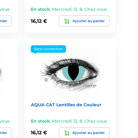
 vous
En stock
,
Mercredi 12. 8. Chez vous
16,12 €
nier
Ajouter au panier
Sans correction
AQUA CAT Lentilles de Couleur
 vous
En stock
,
Mercredi 12. 8. Chez vous
16,12 €
nier
Ajouter au panier