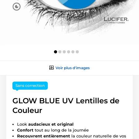
Voir plus d'images
Sans correction
GLOW BLUE UV Lentilles de
Couleur
Look
audacieux et original
Confort
tout au long de la journée
Recouvrent entièrement
la couleur naturelle de vos