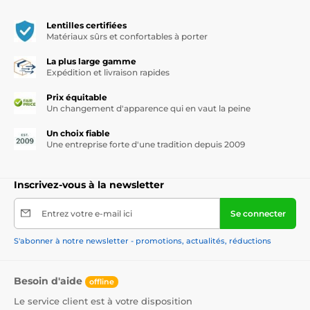
Lentilles certifiées
Matériaux sûrs et confortables à porter
La plus large gamme
Expédition et livraison rapides
Prix équitable
Un changement d'apparence qui en vaut la peine
Un choix fiable
Une entreprise forte d'une tradition depuis 2009
Inscrivez-vous à la newsletter
Entrez votre e-mail ici
Se connecter
S'abonner à notre newsletter - promotions, actualités, réductions
Besoin d'aide
offline
Le service client est à votre disposition