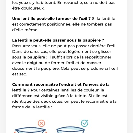
les yeux s’y habituent. En revanche, cela ne doit pas
être douloureux.
Une lentille peut-elle tomber de l’œil ?
Si la lentille
est correctement positionnée, elle ne tombera pas
d’elle-même.
La lentille peut-elle passer sous la paupière ?
Rassurez-vous, elle ne peut pas passer derrière l’œil.
Dans de rares cas, elle peut légèrement se glisser
sous la paupière ; il suffit alors de la repositionner
avec le doigt ou de fermer l’œil et de masser
doucement la paupière. Cela peut se produire si l’œil
est sec.
Comment reconnaître l’endroit et l’envers de la
lentille ?
Pour certaines lentilles de couleur, la
différence est visible grâce à la teinte. Si elle est
identique des deux côtés, on peut le reconnaître à la
forme de la lentille :