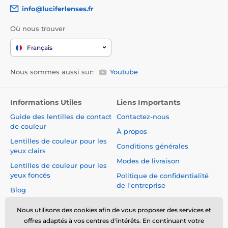
info@luciferlenses.fr
Où nous trouver
Français
Nous sommes aussi sur:
Youtube
Informations Utiles
Liens Importants
Guide des lentilles de contact
Contactez-nous
de couleur
À propos
Lentilles de couleur pour les
Conditions générales
yeux clairs
Modes de livraison
Lentilles de couleur pour les
yeux foncés
Politique de confidentialité
de l'entreprise
Blog
Réclamations et Rétractation
du Contrat
Nous utilisons des cookies afin de vous proposer des services et
offres adaptés à vos centres d'intérêts. En continuant votre
Sécurité et qualité sans