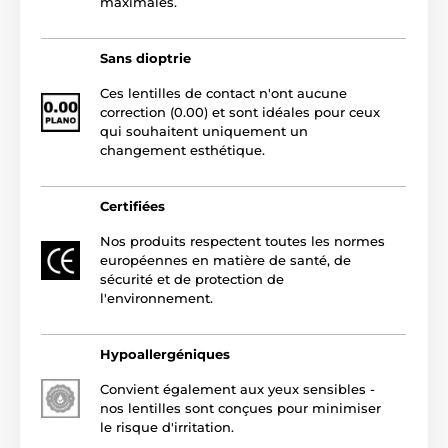
maximales.
Sans dioptrie
Ces lentilles de contact n'ont aucune
correction (0.00) et sont idéales pour ceux
qui souhaitent uniquement un
changement esthétique.
Certifiées
Nos produits respectent toutes les normes
européennes en matière de santé, de
sécurité et de protection de
l'environnement.
Hypoallergéniques
Convient également aux yeux sensibles -
nos lentilles sont conçues pour minimiser
le risque d'irritation.