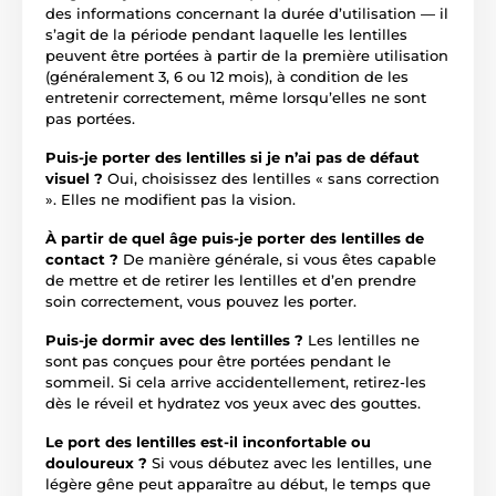
des informations concernant la durée d’utilisation — il
s’agit de la période pendant laquelle les lentilles
peuvent être portées à partir de la première utilisation
(généralement 3, 6 ou 12 mois), à condition de les
entretenir correctement, même lorsqu’elles ne sont
pas portées.
Puis-je porter des lentilles si je n’ai pas de défaut
visuel ?
Oui, choisissez des lentilles « sans correction
». Elles ne modifient pas la vision.
À partir de quel âge puis-je porter des lentilles de
contact ?
De manière générale, si vous êtes capable
de mettre et de retirer les lentilles et d’en prendre
soin correctement, vous pouvez les porter.
Puis-je dormir avec des lentilles ?
Les lentilles ne
sont pas conçues pour être portées pendant le
sommeil. Si cela arrive accidentellement, retirez-les
dès le réveil et hydratez vos yeux avec des gouttes.
Le port des lentilles est-il inconfortable ou
douloureux ?
Si vous débutez avec les lentilles, une
légère gêne peut apparaître au début, le temps que