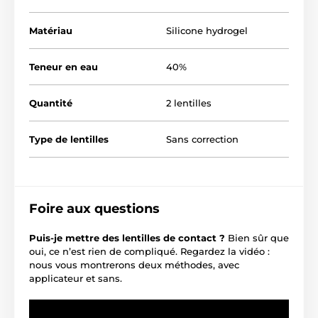
Matériau
Silicone hydrogel
Teneur en eau
40%
Quantité
2 lentilles
Type de lentilles
Sans correction
Foire aux questions
Puis-je mettre des lentilles de contact ?
Bien sûr que
oui, ce n’est rien de compliqué. Regardez la vidéo :
nous vous montrerons deux méthodes, avec
applicateur et sans.