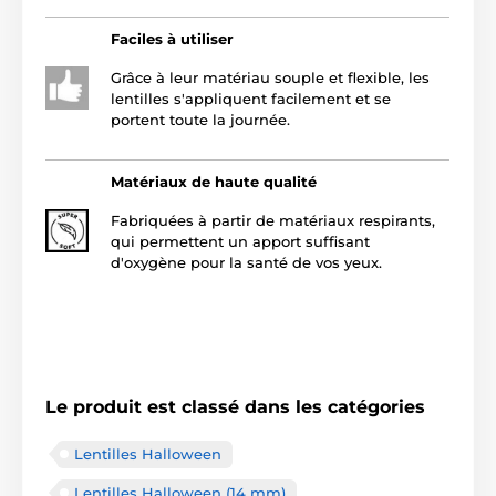
Faciles à utiliser
Grâce à leur matériau souple et flexible, les
lentilles s'appliquent facilement et se
portent toute la journée.
Matériaux de haute qualité
Fabriquées à partir de matériaux respirants,
qui permettent un apport suffisant
d'oxygène pour la santé de vos yeux.
Le produit est classé dans les catégories
Lentilles Halloween
Lentilles Halloween (14 mm)