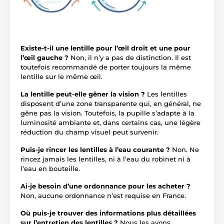
Existe-t-il une lentille pour l’œil droit et une pour
l’œil gauche ?
Non, il n’y a pas de distinction. Il est
toutefois recommandé de porter toujours la même
lentille sur le même œil.
La lentille peut-elle gêner la vision ?
Les lentilles
disposent d’une zone transparente qui, en général, ne
gêne pas la vision. Toutefois, la pupille s’adapte à la
luminosité ambiante et, dans certains cas, une légère
réduction du champ visuel peut survenir.
Puis-je rincer les lentilles à l’eau courante ?
Non. Ne
rincez jamais les lentilles, ni à l’eau du robinet ni à
l’eau en bouteille.
Ai-je besoin d’une ordonnance pour les acheter ?
Non, aucune ordonnance n’est requise en France.
Où puis-je trouver des informations plus détaillées
sur l’entretien des lentilles ?
Nous les avons