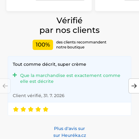
Vérifié
par nos clients
des clients recommandent
100%
notre boutique
Tout comme décrit, super crème
Que la marchandise est exactement comme
elle est décrite
Client vérifié, 31. 7. 2026
Plus d'avis sur
sur Heuréka.cz