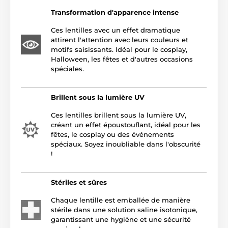
Transformation d'apparence intense
Ces lentilles avec un effet dramatique
attirent l'attention avec leurs couleurs et
motifs saisissants. Idéal pour le cosplay,
Halloween, les fêtes et d'autres occasions
spéciales.
Brillent sous la lumière UV
Ces lentilles brillent sous la lumière UV,
créant un effet époustouflant, idéal pour les
fêtes, le cosplay ou des événements
spéciaux. Soyez inoubliable dans l'obscurité
!
Stériles et sûres
Chaque lentille est emballée de manière
stérile dans une solution saline isotonique,
garantissant une hygiène et une sécurité