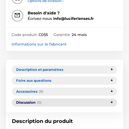
Options de livraison ›
Besoin d'aide ?
Écrivez-nous
info@luciferlenses.fr
Code produit:
C055
Garantie:
24 mois
Informations sur le fabricant
Description et paramètres
Foire aux questions
Accessoires
(8)
Discussion
(0)
Description du produit