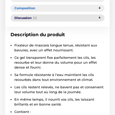
Composition
Discussion
(0)
Description du produit
Fixateur de mascara longue tenue, résistant aux
bavures, avec un effet nourrissant.
Ce gel transparent fixe parfaitement les cils, les
recourbe et leur donne du volume pour un effet
dense et fourni.
Sa formule résistante à l'eau maintient les cils
recourbés dans tout environnement et climat.
Les cils restent relevés, ne bavent pas et conservent
leur volume tout au long de la journée.
En même temps, il nourrit vos cils, les laissant
brillants et en bonne santé.
Contient :