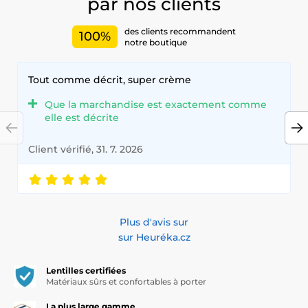
par nos clients
des clients recommandent
100%
notre boutique
Tout comme décrit, super crème
Que la marchandise est exactement comme
elle est décrite
Client vérifié, 31. 7. 2026
Plus d'avis sur
sur Heuréka.cz
Lentilles certifiées
Matériaux sûrs et confortables à porter
La plus large gamme