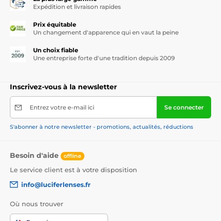
Expédition et livraison rapides
Prix équitable
Un changement d'apparence qui en vaut la peine
Un choix fiable
Une entreprise forte d'une tradition depuis 2009
Inscrivez-vous à la newsletter
Entrez votre e-mail ici
Se connecter
S'abonner à notre newsletter - promotions, actualités, réductions
Besoin d'aide
offline
Le service client est à votre disposition
info@luciferlenses.fr
Où nous trouver