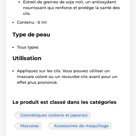
Extrait de graines de soja noir, un antioxydant
nourrissant qui renforce et protège la santé des
cils.
Contenu : 6 ml
Type de peau
Tous types
Utilisation
Appliquez sur les cils. Vous pouvez utiliser un
mascara coloré ou un recourbe-cils avant pour un
effet plus prononcé.
Le produit est classé dans les catégories
Cosmétiques coréens et japonais
Mascaras
Accessoires de maquillage