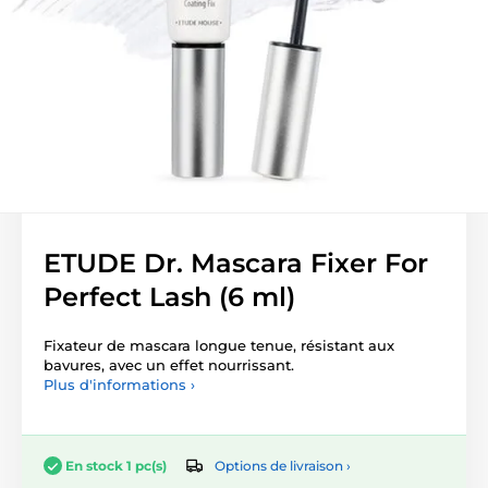
ETUDE Dr. Mascara Fixer For
Perfect Lash (6 ml)
Fixateur de mascara longue tenue, résistant aux
bavures, avec un effet nourrissant.
Plus d'informations ›
Options de livraison ›
En stock 1 pc(s)