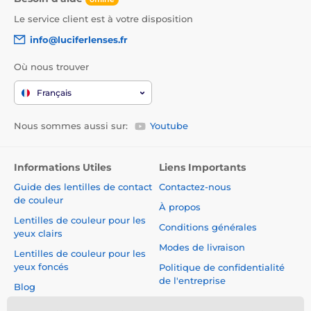
Le service client est à votre disposition
info@luciferlenses.fr
Où nous trouver
Français
Nous sommes aussi sur:
Youtube
Informations Utiles
Liens Importants
Guide des lentilles de contact
Contactez-nous
de couleur
À propos
Lentilles de couleur pour les
Conditions générales
yeux clairs
Modes de livraison
Lentilles de couleur pour les
yeux foncés
Politique de confidentialité
de l'entreprise
Blog
Réclamations et Rétractation