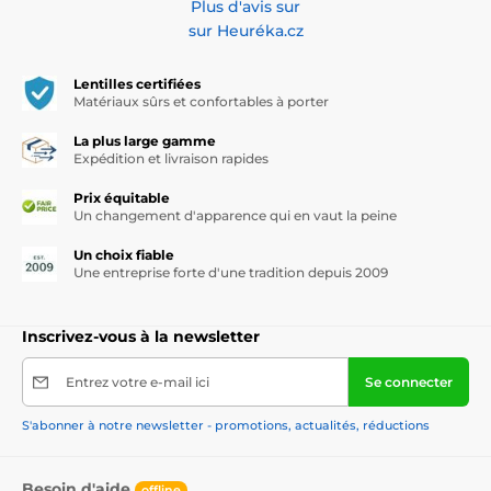
Plus d'avis sur
sur Heuréka.cz
Lentilles certifiées
Matériaux sûrs et confortables à porter
La plus large gamme
Expédition et livraison rapides
Prix équitable
Un changement d'apparence qui en vaut la peine
Un choix fiable
Une entreprise forte d'une tradition depuis 2009
Inscrivez-vous à la newsletter
Entrez votre e-mail ici
Se connecter
S'abonner à notre newsletter - promotions, actualités, réductions
Besoin d'aide
offline