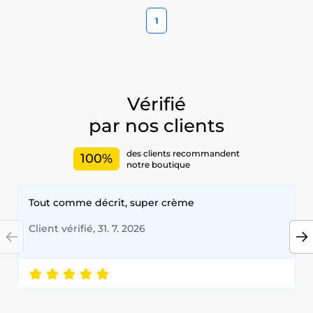
1
Vérifié
par nos clients
des clients recommandent
100%
notre boutique
Tout comme décrit, super crème
Client vérifié, 31. 7. 2026