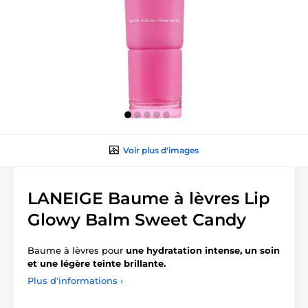
Voir plus d'images
LANEIGE Baume à lèvres Lip
Glowy Balm Sweet Candy
Baume à lèvres pour
une hydratation intense, un soin
et une légère teinte brillante.
Plus d'informations ›