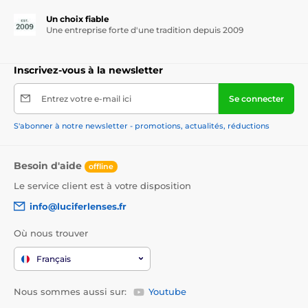
Un choix fiable
Une entreprise forte d'une tradition depuis 2009
Inscrivez-vous à la newsletter
Entrez votre e-mail ici
Se connecter
S'abonner à notre newsletter - promotions, actualités, réductions
Besoin d'aide
offline
Le service client est à votre disposition
info@luciferlenses.fr
Où nous trouver
Français
Nous sommes aussi sur:
Youtube