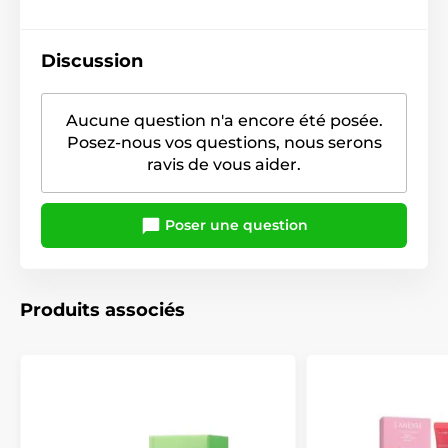
Discussion
Aucune question n'a encore été posée.
Posez-nous vos questions, nous serons
ravis de vous aider.
Poser une question
Produits associés