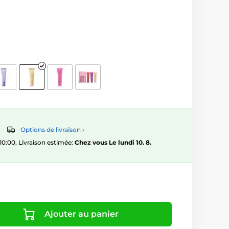
Options de livraison ›
:00, Livraison estimée:
Chez vous Le lundi 10. 8.
Ajouter au panier