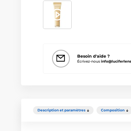
Besoin d'aide ?
Écrivez-nous
info@luciferlens
Description et paramètres
Composition