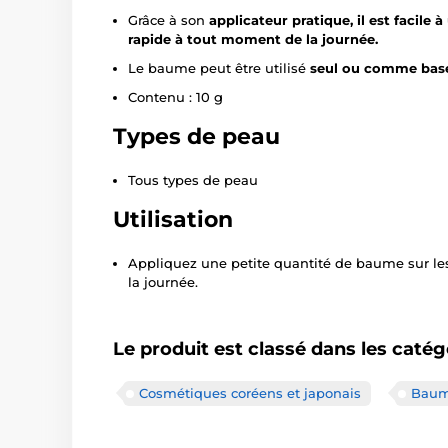
Grâce à son
applicateur pratique, il est facile 
rapide à tout moment de la journée.
Le baume peut être utilisé
seul ou comme base
Contenu : 10 g
Types de peau
Tous types de peau
Utilisation
Appliquez une petite quantité de baume sur les
la journée.
Le produit est classé dans les catég
Cosmétiques coréens et japonais
Baume