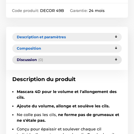
Code produit:
DECOR 49B
Garantie:
24 mois
Description et paramètres
Composition
Discussion
(0)
Description du produit
Mascara 4D pour le volume et l'allongement des
cils.
Ajoute du volume, allonge et soulève les cils.
Ne colle pas les cils,
ne forme pas de grumeaux et
ne s'étale pas.
Conçu pour épaissir et soulever chaque cil