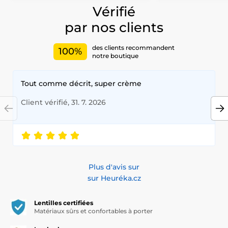
Vérifié
par nos clients
des clients recommandent
100%
notre boutique
Tout comme décrit, super crème
Client vérifié, 31. 7. 2026
Plus d'avis sur
sur Heuréka.cz
Lentilles certifiées
Matériaux sûrs et confortables à porter