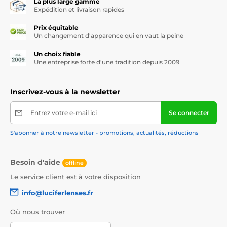
La plus large gamme
Expédition et livraison rapides
Prix équitable
Un changement d'apparence qui en vaut la peine
Un choix fiable
Une entreprise forte d'une tradition depuis 2009
Inscrivez-vous à la newsletter
Entrez votre e-mail ici
Se connecter
S'abonner à notre newsletter - promotions, actualités, réductions
Besoin d'aide
offline
Le service client est à votre disposition
info@luciferlenses.fr
Où nous trouver