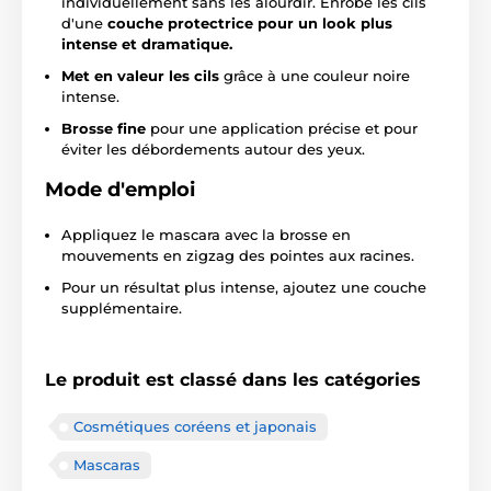
individuellement sans les alourdir. Enrobe les cils
d'une
couche protectrice pour un look plus
intense et dramatique.
Met en valeur les cils
grâce à une couleur noire
intense.
Brosse fine
pour une application précise et pour
éviter les débordements autour des yeux.
Mode d'emploi
Appliquez le mascara avec la brosse en
mouvements en zigzag des pointes aux racines.
Pour un résultat plus intense, ajoutez une couche
supplémentaire.
Le produit est classé dans les catégories
Cosmétiques coréens et japonais
Mascaras