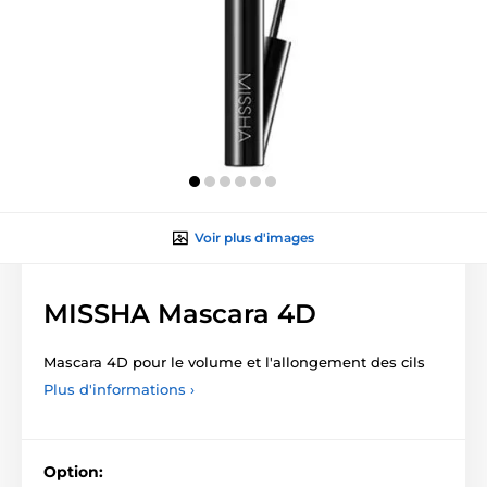
Voir plus d'images
MISSHA Mascara 4D
Mascara 4D pour le volume et l'allongement des cils
Plus d'informations ›
Option: