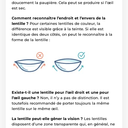
doucement la paupière. Cela peut se produire si l’œil
est sec.
Comment reconnaître l’endroit et l’envers de la
lentille ?
Pour certaines lentilles de couleur, la
différence est visible grâce à la teinte. Si elle est
identique des deux côtés, on peut le reconnaître à la
forme de la lentille :
Existe-t-il une lentille pour l’œil droit et une pour
l’œil gauche ?
Non, il n’y a pas de distinction. Il est
toutefois recommandé de porter toujours la même
lentille sur le même œil.
La lentille peut-elle gêner la vision ?
Les lentilles
disposent d’une zone transparente qui, en général, ne