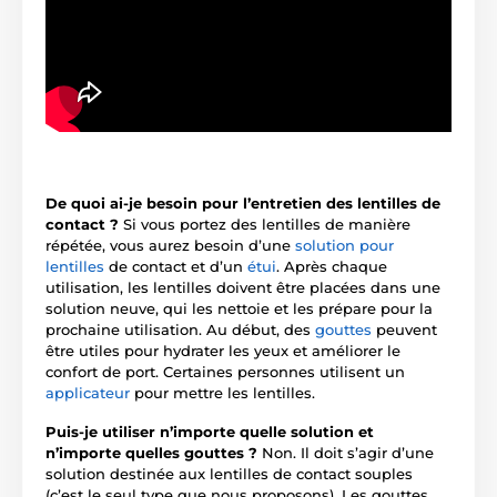
De quoi ai-je besoin pour l’entretien des lentilles de
contact ?
Si vous portez des lentilles de manière
répétée, vous aurez besoin d’une
solution pour
lentilles
de contact et d’un
étui
. Après chaque
utilisation, les lentilles doivent être placées dans une
solution neuve, qui les nettoie et les prépare pour la
prochaine utilisation. Au début, des
gouttes
peuvent
être utiles pour hydrater les yeux et améliorer le
confort de port. Certaines personnes utilisent un
applicateur
pour mettre les lentilles.
Puis-je utiliser n’importe quelle solution et
n’importe quelles gouttes ?
Non. Il doit s’agir d’une
solution destinée aux lentilles de contact souples
(c’est le seul type que nous proposons). Les gouttes