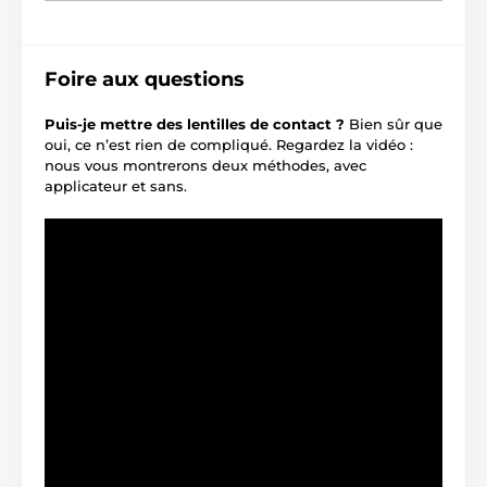
Foire aux questions
Puis-je mettre des lentilles de contact ?
Bien sûr que
oui, ce n’est rien de compliqué. Regardez la vidéo :
nous vous montrerons deux méthodes, avec
applicateur et sans.