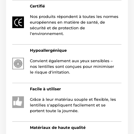
Certifié
Nos produits répondent à toutes les normes
européennes en matière de santé, de
sécurité et de protection de
l'environnement.
Hypoallergénique
Convient également aux yeux sensibles –
nos lentilles sont conçues pour minimiser
le risque d'irritation.
Facile à utiliser
Grâce à leur matériau souple et flexible, les
lentilles s'appliquent facilement et se
portent toute la journée.
Matériaux de haute qualité