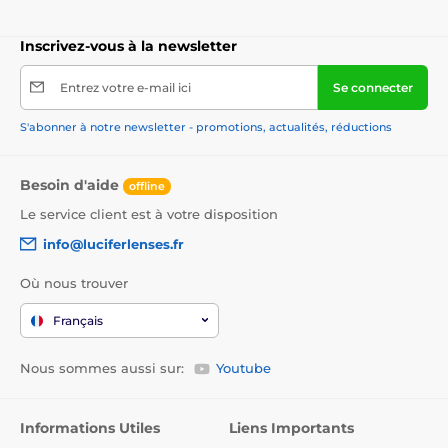
Inscrivez-vous à la newsletter
Entrez votre e-mail ici
Se connecter
S'abonner à notre newsletter - promotions, actualités, réductions
Besoin d'aide
offline
Le service client est à votre disposition
info@luciferlenses.fr
Où nous trouver
Français
Nous sommes aussi sur:
Youtube
Informations Utiles
Liens Importants