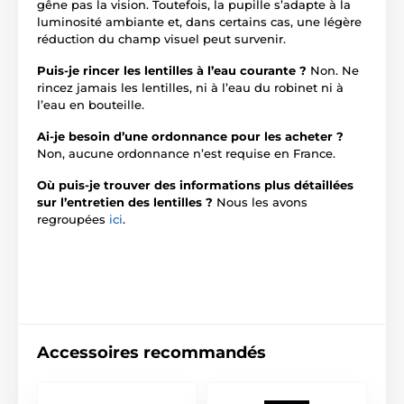
gêne pas la vision. Toutefois, la pupille s’adapte à la
luminosité ambiante et, dans certains cas, une légère
réduction du champ visuel peut survenir.
Puis-je rincer les lentilles à l’eau courante ?
Non. Ne
rincez jamais les lentilles, ni à l’eau du robinet ni à
l’eau en bouteille.
Ai-je besoin d’une ordonnance pour les acheter ?
Non, aucune ordonnance n’est requise en France.
Où puis-je trouver des informations plus détaillées
sur l’entretien des lentilles ?
Nous les avons
regroupées
ici
.
Accessoires recommandés