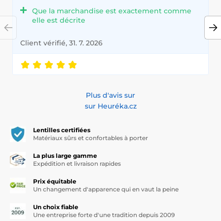
Que la marchandise est exactement comme
elle est décrite
Client vérifié, 31. 7. 2026
Plus d'avis sur
sur Heuréka.cz
Lentilles certifiées
Matériaux sûrs et confortables à porter
La plus large gamme
Expédition et livraison rapides
Prix équitable
Un changement d'apparence qui en vaut la peine
Un choix fiable
Une entreprise forte d'une tradition depuis 2009