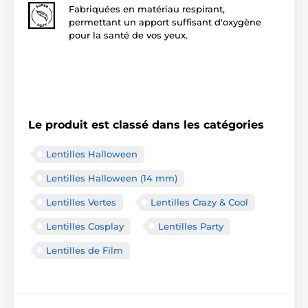
Fabriquées en matériau respirant,
permettant un apport suffisant d'oxygène
pour la santé de vos yeux.
Le produit est classé dans les catégories
Lentilles Halloween
Lentilles Halloween (14 mm)
Lentilles Vertes
Lentilles Crazy & Cool
Lentilles Cosplay
Lentilles Party
Lentilles de Film