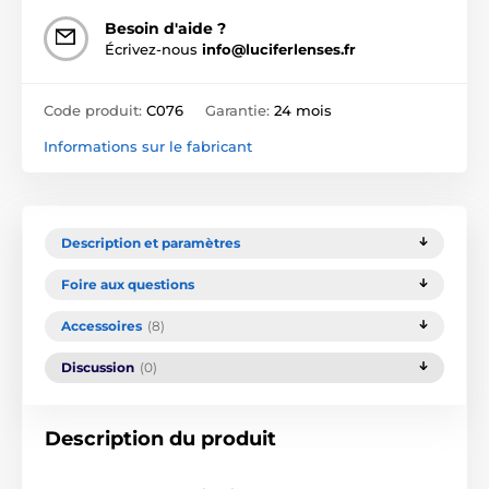
Besoin d'aide ?
Écrivez-nous
info@luciferlenses.fr
Code produit:
C076
Garantie:
24 mois
Informations sur le fabricant
Description et paramètres
Foire aux questions
Accessoires
(8)
Discussion
(0)
Description du produit