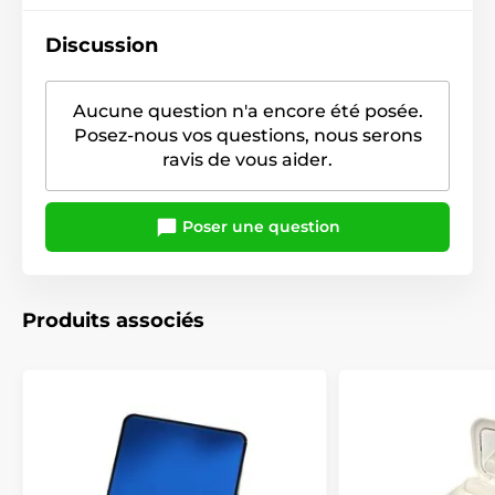
Discussion
Aucune question n'a encore été posée.
Posez-nous vos questions, nous serons
ravis de vous aider.
Poser une question
Produits associés