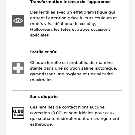
Transformation intense de l'apparence
Des lentilles avec un effet dramatique qui
attirent l'attention grâce à leurs couleurs et
motifs vifs. Idéal pour le cosplay,
Halloween, les fêtes et autres occasions
spéciales.
Stérile et sûr
Chaque lentille est emballée de manière
stérile dans une solution saline isotonique,
garantissant une hygiène et une sécurité
maximales.
Sans dioptrie
Ces lentilles de contact n'ont aucune
correction (0.00) et sont idéales pour ceux
qui souhaitent simplement un changement
esthétique.