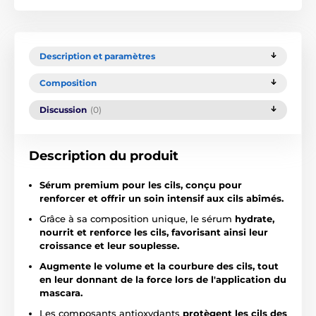
Description et paramètres
Composition
Discussion
(0)
Description du produit
Sérum premium pour les cils, conçu pour
renforcer et offrir un soin intensif aux cils abîmés.
Grâce à sa composition unique, le sérum
hydrate,
nourrit et renforce les cils, favorisant ainsi leur
croissance et leur souplesse.
Augmente le volume et la courbure des cils, tout
en leur donnant de la force lors de l'application du
mascara.
Les composants antioxydants
protègent les cils des