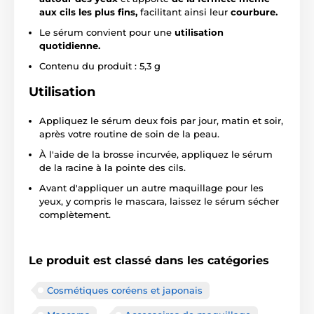
aux cils les plus fins,
facilitant ainsi leur
courbure.
Le sérum convient pour une
utilisation
quotidienne.
Contenu du produit : 5,3 g
Utilisation
Appliquez le sérum deux fois par jour, matin et soir,
après votre routine de soin de la peau.
À l'aide de la brosse incurvée, appliquez le sérum
de la racine à la pointe des cils.
Avant d'appliquer un autre maquillage pour les
yeux, y compris le mascara, laissez le sérum sécher
complètement.
Le produit est classé dans les catégories
Cosmétiques coréens et japonais