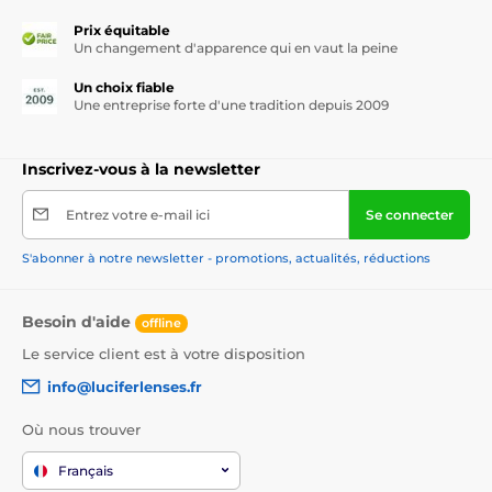
Prix équitable
Un changement d'apparence qui en vaut la peine
Un choix fiable
Une entreprise forte d'une tradition depuis 2009
Inscrivez-vous à la newsletter
Entrez votre e-mail ici
Se connecter
S'abonner à notre newsletter - promotions, actualités, réductions
Besoin d'aide
offline
Le service client est à votre disposition
info@luciferlenses.fr
Où nous trouver
Français