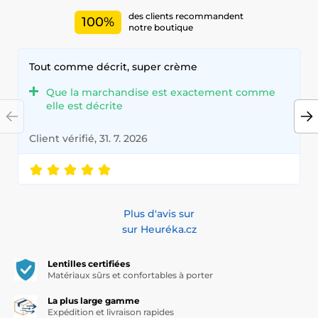
des clients recommandent
100%
notre boutique
Tout comme décrit, super crème
Que la marchandise est exactement comme
elle est décrite
Client vérifié, 31. 7. 2026
Plus d'avis sur
sur Heuréka.cz
Lentilles certifiées
Matériaux sûrs et confortables à porter
La plus large gamme
Expédition et livraison rapides