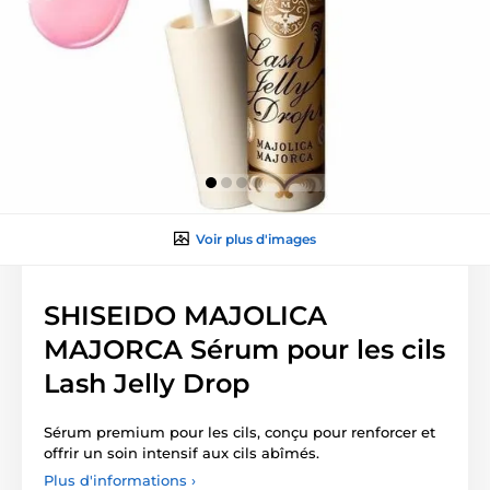
Voir plus d'images
SHISEIDO MAJOLICA
MAJORCA Sérum pour les cils
Lash Jelly Drop
Sérum premium pour les cils, conçu pour renforcer et
offrir un soin intensif aux cils abîmés.
Plus d'informations ›