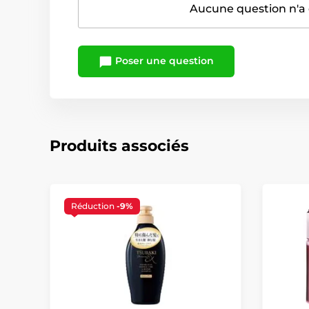
Aucune question n'a 
Poser une question
Produits associés
Réduction
-9%