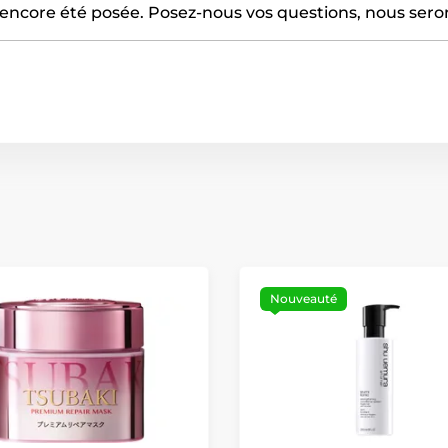
encore été posée. Posez-nous vos questions, nous serons
Nouveauté