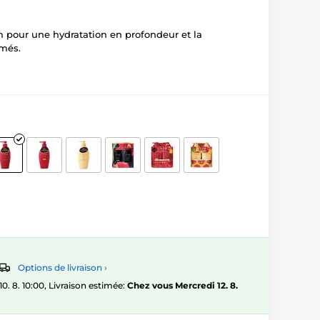
our une hydratation en profondeur et la
îmés.
Options de livraison ›
 8. 10:00, Livraison estimée:
Chez vous Mercredi 12. 8.