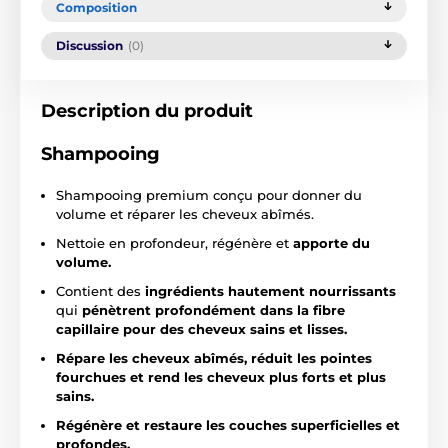
Composition
Discussion
(0)
Description du produit
Shampooing
Shampooing premium conçu pour donner du
volume et réparer les cheveux abîmés.
Nettoie en profondeur, régénère et
apporte du
volume.
Contient des
ingrédients hautement nourrissants
qui
pénètrent profondément dans la fibre
capillaire pour des cheveux sains et lisses.
Répare les cheveux abîmés, réduit les pointes
fourchues et rend les cheveux plus forts et plus
sains.
Régénère et restaure les couches superficielles et
profondes.