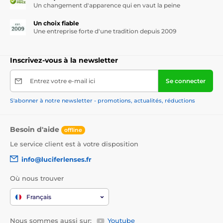
Un changement d'apparence qui en vaut la peine
Un choix fiable
Une entreprise forte d'une tradition depuis 2009
Inscrivez-vous à la newsletter
Entrez votre e-mail ici
Se connecter
S'abonner à notre newsletter - promotions, actualités, réductions
Besoin d'aide
offline
Le service client est à votre disposition
info@luciferlenses.fr
Où nous trouver
Français
Nous sommes aussi sur:
Youtube