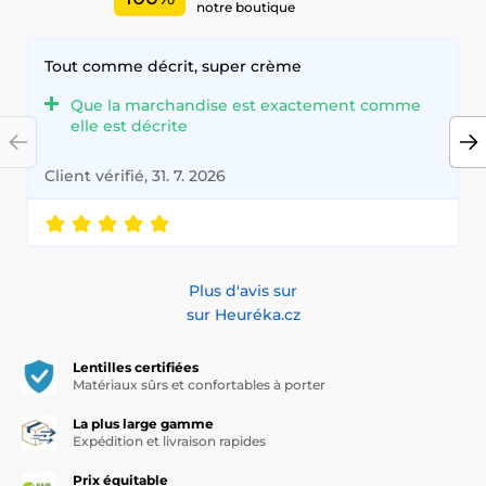
notre boutique
Tout comme décrit, super crème
Que la marchandise est exactement comme
elle est décrite
Client vérifié, 31. 7. 2026
Plus d'avis sur
sur Heuréka.cz
Lentilles certifiées
Matériaux sûrs et confortables à porter
La plus large gamme
Expédition et livraison rapides
Prix équitable