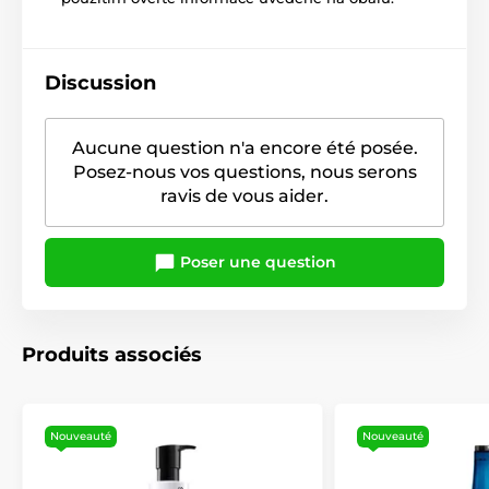
Discussion
Aucune question n'a encore été posée.
Posez-nous vos questions, nous serons
ravis de vous aider.
Poser une question
Produits associés
Nouveauté
Nouveauté