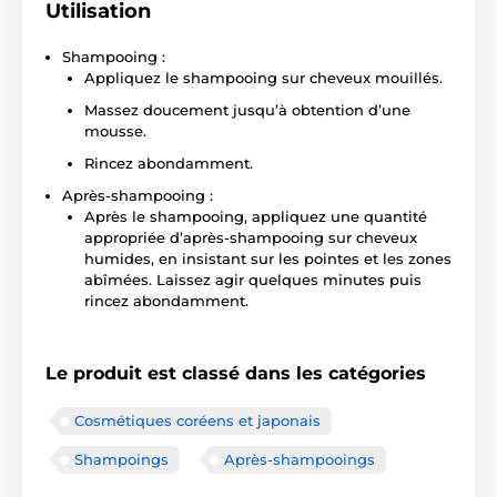
Utilisation
Shampooing :
Appliquez le shampooing sur cheveux mouillés.
Massez doucement jusqu’à obtention d’une
mousse.
Rincez abondamment.
Après-shampooing :
Après le shampooing, appliquez une quantité
appropriée d’après-shampooing sur cheveux
humides, en insistant sur les pointes et les zones
abîmées. Laissez agir quelques minutes puis
rincez abondamment.
Le produit est classé dans les catégories
Cosmétiques coréens et japonais
Shampoings
Après-shampooings