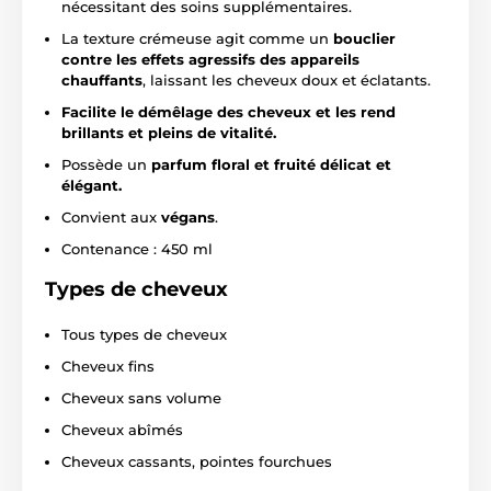
nécessitant des soins supplémentaires.
La texture crémeuse agit comme un
bouclier
contre les effets agressifs des appareils
chauffants
, laissant les cheveux doux et éclatants.
Facilite le démêlage des cheveux et les rend
brillants et pleins de vitalité.
Possède un
parfum floral et fruité délicat et
élégant.
Convient aux
végans
.
Contenance : 450 ml
Types de cheveux
Tous types de cheveux
Cheveux fins
Cheveux sans volume
Cheveux abîmés
Cheveux cassants, pointes fourchues