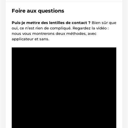
Foire aux questions
Puis-je mettre des lentilles de contact ?
Bien sûr que
oui, ce n’est rien de compliqué. Regardez la vidéo :
nous vous montrerons deux méthodes, avec
applicateur et sans.