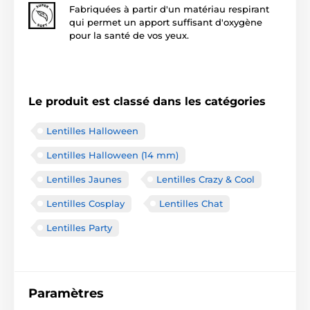
Fabriquées à partir d'un matériau respirant
qui permet un apport suffisant d'oxygène
pour la santé de vos yeux.
Le produit est classé dans les catégories
Lentilles Halloween
Lentilles Halloween (14 mm)
Lentilles Jaunes
Lentilles Crazy & Cool
Lentilles Cosplay
Lentilles Chat
Lentilles Party
Paramètres