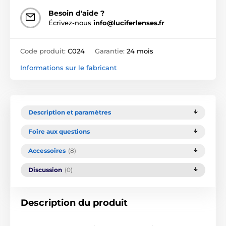
Besoin d'aide ?
Écrivez-nous
info@luciferlenses.fr
Code produit:
C024
Garantie:
24 mois
Informations sur le fabricant
Description et paramètres
Foire aux questions
Accessoires
(8)
Discussion
(0)
Description du produit