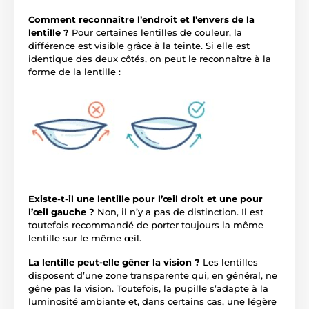
Comment reconnaître l’endroit et l’envers de la
lentille ?
Pour certaines lentilles de couleur, la
différence est visible grâce à la teinte. Si elle est
identique des deux côtés, on peut le reconnaître à la
forme de la lentille :
Existe-t-il une lentille pour l’œil droit et une pour
l’œil gauche ?
Non, il n’y a pas de distinction. Il est
toutefois recommandé de porter toujours la même
lentille sur le même œil.
La lentille peut-elle gêner la vision ?
Les lentilles
disposent d’une zone transparente qui, en général, ne
gêne pas la vision. Toutefois, la pupille s’adapte à la
luminosité ambiante et, dans certains cas, une légère