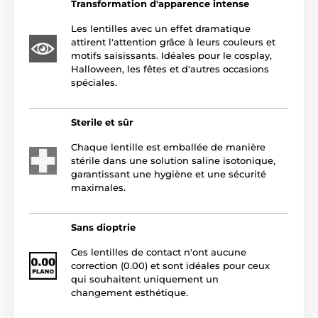
Transformation d'apparence intense
Les lentilles avec un effet dramatique
attirent l'attention grâce à leurs couleurs et
motifs saisissants. Idéales pour le cosplay,
Halloween, les fêtes et d'autres occasions
spéciales.
Sterile et sûr
Chaque lentille est emballée de manière
stérile dans une solution saline isotonique,
garantissant une hygiène et une sécurité
maximales.
Sans dioptrie
Ces lentilles de contact n'ont aucune
correction (0.00) et sont idéales pour ceux
qui souhaitent uniquement un
changement esthétique.