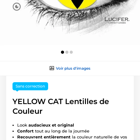
Voir plus d'images
Sans correction
YELLOW CAT Lentilles de
Couleur
Look
audacieux et original
Confort
tout au long de la journée
Recouvrent entièrement
la couleur naturelle de vos