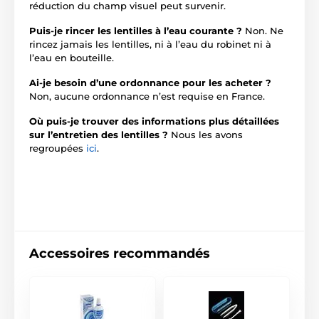
réduction du champ visuel peut survenir.
Puis-je rincer les lentilles à l’eau courante ?
Non. Ne
rincez jamais les lentilles, ni à l’eau du robinet ni à
l’eau en bouteille.
Ai-je besoin d’une ordonnance pour les acheter ?
Non, aucune ordonnance n’est requise en France.
Où puis-je trouver des informations plus détaillées
sur l’entretien des lentilles ?
Nous les avons
regroupées
ici
.
Accessoires recommandés