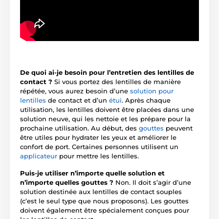
De quoi ai-je besoin pour l’entretien des lentilles de
contact ?
Si vous portez des lentilles de manière
répétée, vous aurez besoin d’une
solution pour
lentilles
de contact et d’un
étui
. Après chaque
utilisation, les lentilles doivent être placées dans une
solution neuve, qui les nettoie et les prépare pour la
prochaine utilisation. Au début, des
gouttes
peuvent
être utiles pour hydrater les yeux et améliorer le
confort de port. Certaines personnes utilisent un
applicateur
pour mettre les lentilles.
Puis-je utiliser n’importe quelle solution et
n’importe quelles gouttes ?
Non. Il doit s’agir d’une
solution destinée aux lentilles de contact souples
(c’est le seul type que nous proposons). Les gouttes
doivent également être spécialement conçues pour