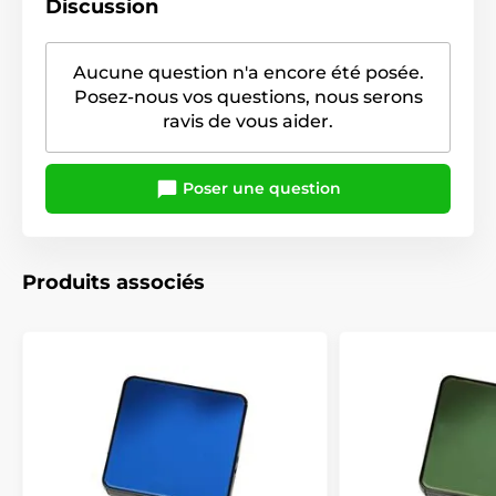
Discussion
Aucune question n'a encore été posée.
Posez-nous vos questions, nous serons
ravis de vous aider.
Poser une question
Produits associés