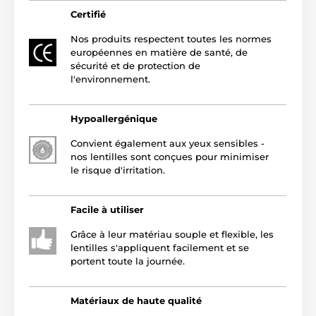
Certifié
Nos produits respectent toutes les normes
européennes en matière de santé, de
sécurité et de protection de
l'environnement.
Hypoallergénique
Convient également aux yeux sensibles -
nos lentilles sont conçues pour minimiser
le risque d'irritation.
Facile à utiliser
Grâce à leur matériau souple et flexible, les
lentilles s'appliquent facilement et se
portent toute la journée.
Matériaux de haute qualité