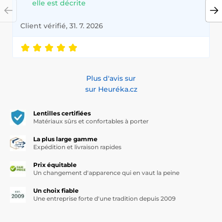
elle est décrite
Client vérifié, 31. 7. 2026
Plus d'avis sur
sur Heuréka.cz
Lentilles certifiées
Matériaux sûrs et confortables à porter
La plus large gamme
Expédition et livraison rapides
Prix équitable
Un changement d'apparence qui en vaut la peine
Un choix fiable
Une entreprise forte d'une tradition depuis 2009