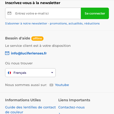
Inscrivez-vous à la newsletter
Entrez votre e-mail ici
Se connecter
S'abonner à notre newsletter - promotions, actualités, réductions
Besoin d'aide
offline
Le service client est à votre disposition
info@luciferlenses.fr
Où nous trouver
Français
Nous sommes aussi sur:
Youtube
Informations Utiles
Liens Importants
Guide des lentilles de contact
Contactez-nous
de couleur